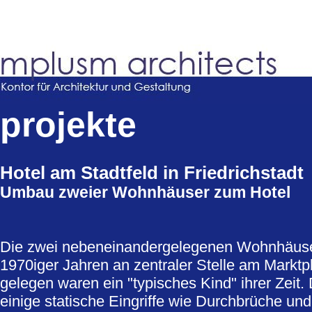
projekte
Hotel am Stadtfeld in Friedrichstadt
Umbau zweier Wohnhäuser zum Hotel
Die zwei nebeneinandergelegenen Wohnhäuse
1970iger Jahren an zentraler Stelle am Marktp
gelegen waren ein "typisches Kind" ihrer Zeit.
einige statische Eingriffe wie Durchbrüche un