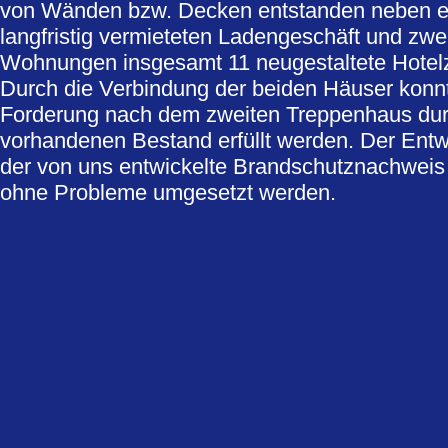
von Wänden bzw. Decken entstanden neben e
langfristig vermieteten Ladengeschäft und zwe
Wohnungen insgesamt 11 neugestaltete Hotel
Durch die Verbindung der beiden Häuser konn
Forderung nach dem zweiten Treppenhaus du
vorhandenen Bestand erfüllt werden. Der Entw
der von uns entwickelte Brandschutznachweis
ohne Probleme umgesetzt werden.